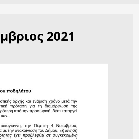
μβριος 2021