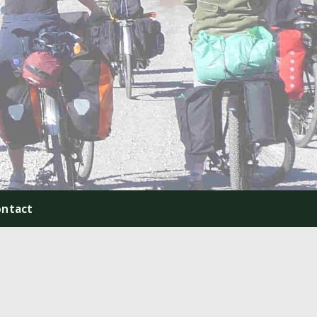
ontact