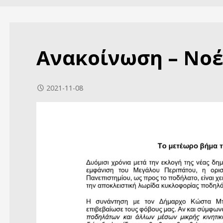
Ανακοίνωση – Νοέ
2021-11-08