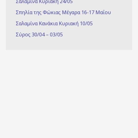
Σαλαμίνα Κυριακή 24/05
Σπηλία της Φώκιας Μέγαρα 16-17 Μαΐου
Σαλαμίνα Κανάκια Κυριακή 10/05
Σύρος 30/04 – 03/05