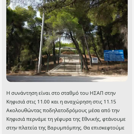
Η συνάντηση είναι στο σταθμό του ΗΣΑΠ στην
Κηφισιά στις 11.00 και η αναχώρηση στις 11.15
Ακολουθώντας ποδηλατοδρόμους μέσα από την
Κηφισιά περνάμε τη γέφυρα της Εθνικής, φτάνουμε
στην πλατεία της Βαρυμπόμπης. Θα επισκεφτούμε