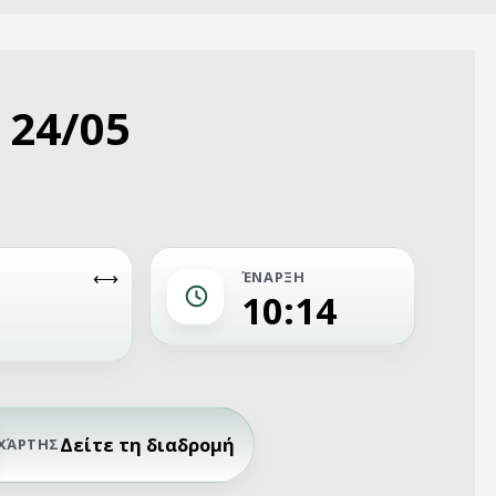
 24/05
ΈΝΑΡΞΗ
10:14
Δείτε τη διαδρομή
ΧΆΡΤΗΣ