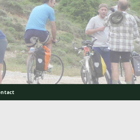
ontact