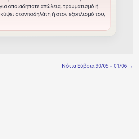
για οποιαδήποτε απώλεια, τραυματισμό ή
κύψει στονποδηλάτη ή στον εξοπλισμό του,
Νότια Εύβοια 30/05 – 01/06 →