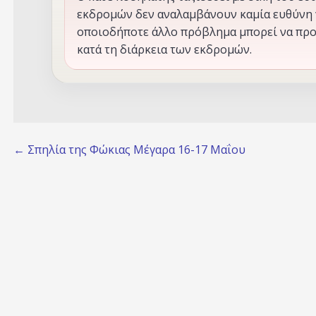
εκδρομών δεν αναλαμβάνουν καμία ευθύνη 
οποιοδήποτε άλλο πρόβλημα μπορεί να προ
κατά τη διάρκεια των εκδρομών.
Post
← Σπηλία της Φώκιας Μέγαρα 16-17 Μαΐου
navigation