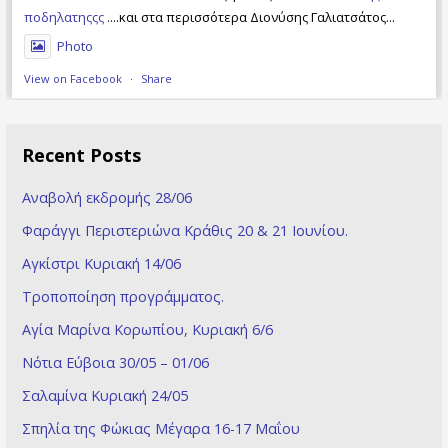
ποδηλατηςςς
....και στα περισσότερα Διονύσης Γαλιατσάτος...
Photo
View on Facebook
·
Share
Recent Posts
Αναβολή εκδρομής 28/06
Φαράγγι Περιστεριώνα Κράθις 20 & 21 Ioυνίου.
Αγκίστρι Κυριακή 14/06
Τροποποίηση προγράμματος.
Αγία Μαρίνα Κορωπίου, Κυριακή 6/6
Νότια Εύβοια 30/05 – 01/06
Σαλαμίνα Κυριακή 24/05
Σπηλία της Φώκιας Μέγαρα 16-17 Μαΐου