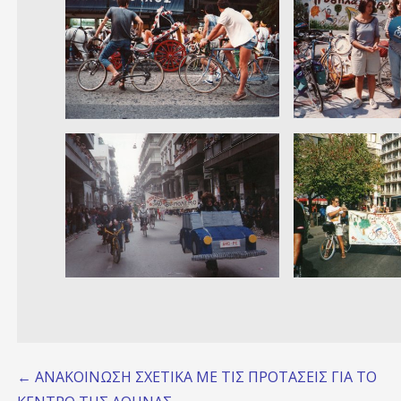
Post
← ΑΝΑΚΟΙΝΩΣΗ ΣΧΕΤΙΚΑ ΜΕ ΤΙΣ ΠΡΟΤΑΣΕΙΣ ΓΙΑ ΤΟ