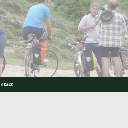
ontact