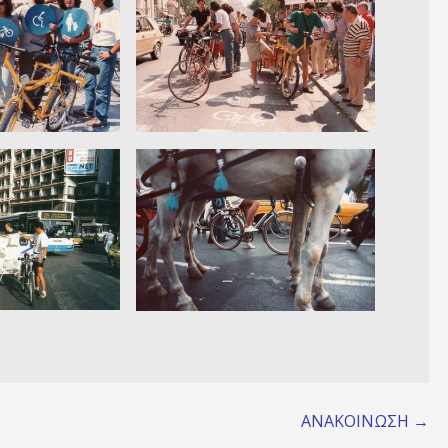
ΑΝΑΚΟΙΝΩΣΗ →