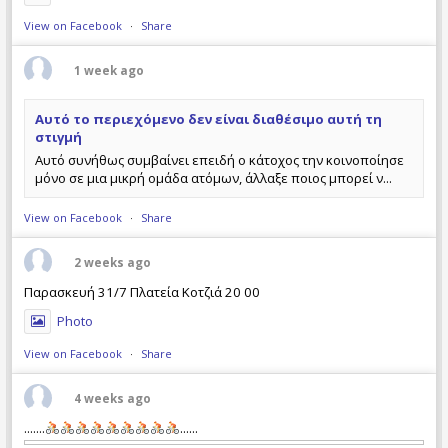
View on Facebook
·
Share
1 week ago
Αυτό το περιεχόμενο δεν είναι διαθέσιμο αυτή τη
στιγμή
Αυτό συνήθως συμβαίνει επειδή ο κάτοχος την κοινοποίησε
μόνο σε μια μικρή ομάδα ατόμων, άλλαξε ποιος μπορεί ν...
View on Facebook
·
Share
2 weeks ago
Παρασκευή 31/7 Πλατεία Κοτζιά 20 00
Photo
View on Facebook
·
Share
4 weeks ago
.......
......