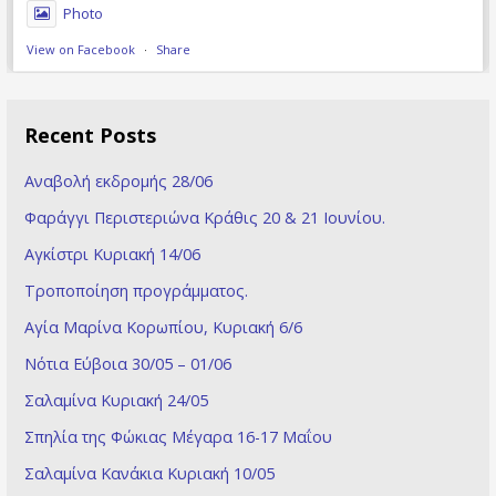
Photo
View on Facebook
·
Share
Recent Posts
Αναβολή εκδρομής 28/06
Φαράγγι Περιστεριώνα Κράθις 20 & 21 Ioυνίου.
Αγκίστρι Κυριακή 14/06
Τροποποίηση προγράμματος.
Αγία Μαρίνα Κορωπίου, Κυριακή 6/6
Νότια Εύβοια 30/05 – 01/06
Σαλαμίνα Κυριακή 24/05
Σπηλία της Φώκιας Μέγαρα 16-17 Μαΐου
Σαλαμίνα Κανάκια Κυριακή 10/05