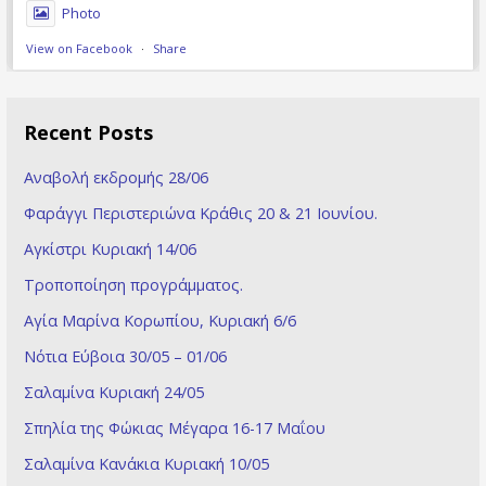
Photo
View on Facebook
·
Share
Recent Posts
Αναβολή εκδρομής 28/06
Φαράγγι Περιστεριώνα Κράθις 20 & 21 Ioυνίου.
Αγκίστρι Κυριακή 14/06
Τροποποίηση προγράμματος.
Αγία Μαρίνα Κορωπίου, Κυριακή 6/6
Νότια Εύβοια 30/05 – 01/06
Σαλαμίνα Κυριακή 24/05
Σπηλία της Φώκιας Μέγαρα 16-17 Μαΐου
Σαλαμίνα Κανάκια Κυριακή 10/05